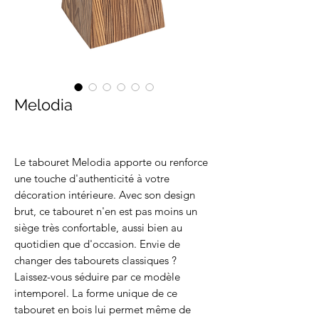
Melodia
Le tabouret Melodia apporte ou renforce
une touche d'authenticité à votre
décoration intérieure. Avec son design
brut, ce tabouret n'en est pas moins un
siège très confortable, aussi bien au
quotidien que d'occasion. Envie de
changer des tabourets classiques ?
Laissez-vous séduire par ce modèle
intemporel. La forme unique de ce
tabouret en bois lui permet même de