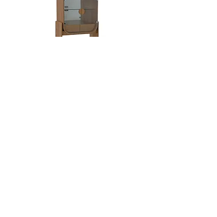
Dobra