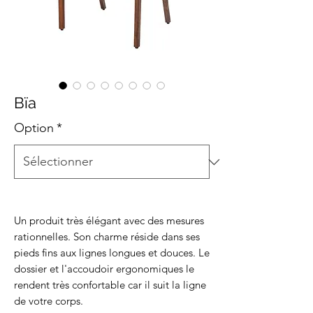
Bïa
Option
*
Un produit très élégant avec des mesures
rationnelles. Son charme réside dans ses
pieds fins aux lignes longues et douces. Le
dossier et l'accoudoir ergonomiques le
rendent très confortable car il suit la ligne
de votre corps.