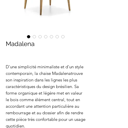
Madalena
D'une simplicité minimaliste et d'un style
contemporain, la chaise Madalenatrouve
son inspiration dans les lignes les plus
caractéristiques du design brésilien. Sa
forme organique et légère met en valeur
le bois comme élément central, tout en
accordant une attention particulière au
rembourrage et au dossier afin de rendre
cette pièce très confortable pour un usage
quotidien.