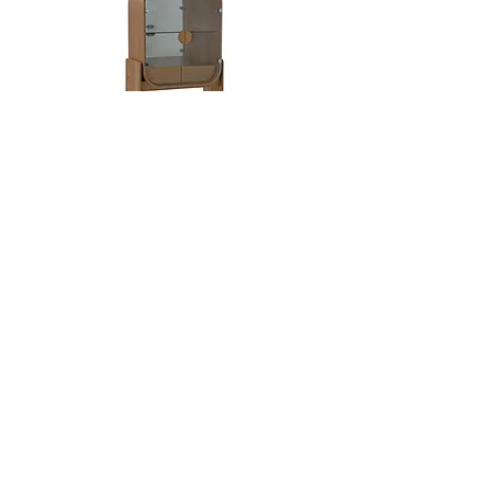
Dobra