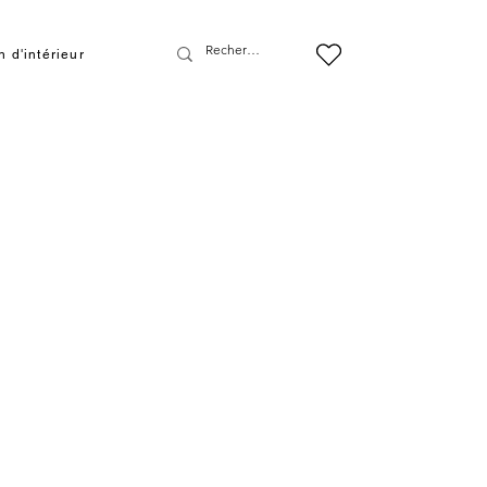
 d'intérieur