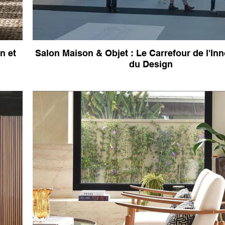
n et
Salon Maison & Objet : Le Carrefour de l'Inn
du Design