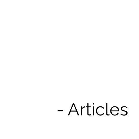
- Articles