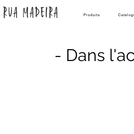
Produits
Catalog
- Dans l'ac