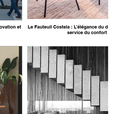
ovation et
Le Fauteuil Costela : L’élégance du des
service du confort