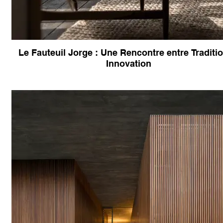
Le Fauteuil Jorge : Une Rencontre entre Traditio
Innovation