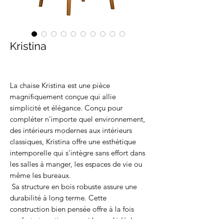
Kristina
La chaise Kristina est une pièce
magnifiquement conçue qui allie
simplicité et élégance. Conçu pour
compléter n'importe quel environnement,
des intérieurs modernes aux intérieurs
classiques, Kristina offre une esthétique
intemporelle qui s'intègre sans effort dans
les salles à manger, les espaces de vie ou
même les bureaux.
Sa structure en bois robuste assure une
durabilité à long terme. Cette
construction bien pensée offre à la fois