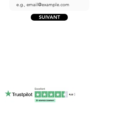
SUIVANT