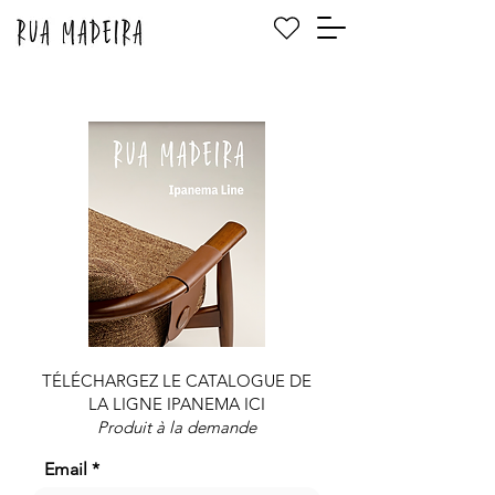
TÉLÉCHARGEZ LE CATALOGUE DE
LA LIGNE IPANEMA ICI
Produit à la demande
Email