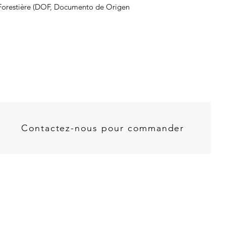
e Forestière (DOF, Documento de Origen
Contactez-nous pour commander