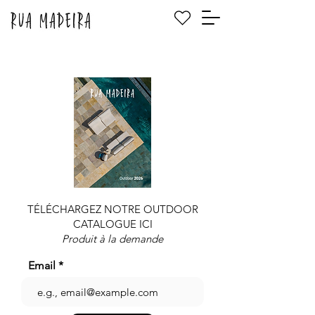
TÉLÉCHARGEZ NOTRE OUTDOOR
CATALOGUE ICI
Produit à la demande
Email