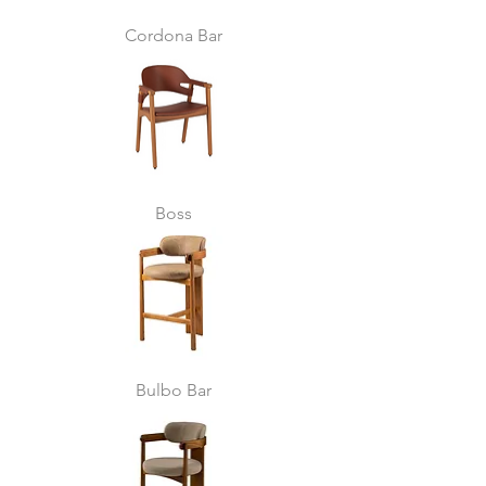
Cordona Bar
Boss
Bulbo Bar