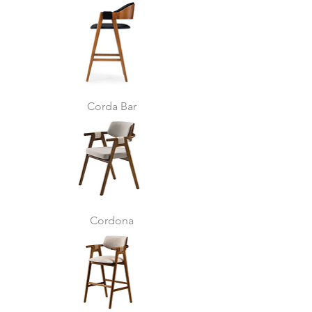
Corda Bar
Cordona