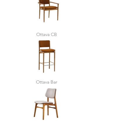
Ottava CB
Ottava Bar
Kristina