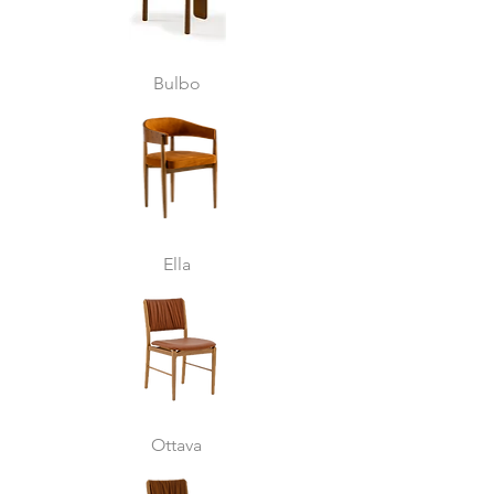
Bulbo
Ella
Ottava