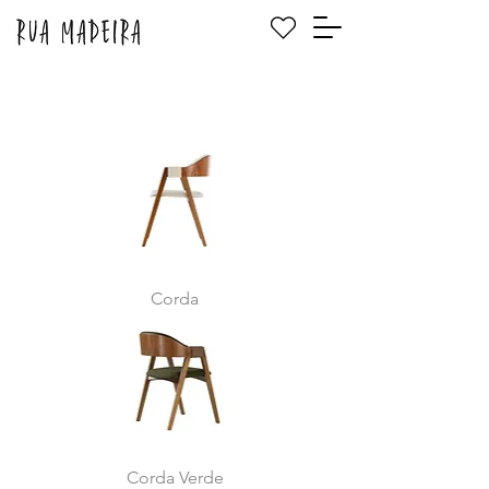
Corda
Corda Verde