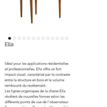
Ella
Idéal pour les applications résidentielles
et professionnelles, Ella offre un fort
impact visuel, caractérisé par le contraste
entre la structure en bois et le volume
rembourré du revêtement.
Les lignes organiques de la chaise Ella
révèlent de nouvelles formes selon les
différents points de vue de l'observateur.