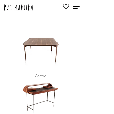
Castro