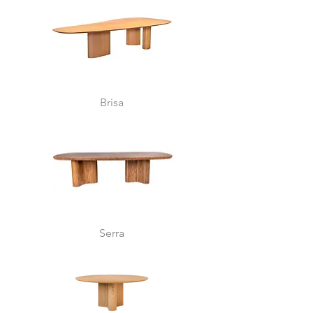
Brisa
Serra