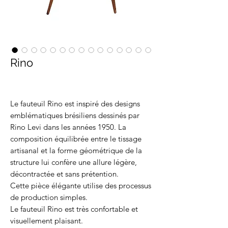
Rino
Le fauteuil Rino est inspiré des designs
emblématiques brésiliens dessinés par
Rino Levi dans les années 1950. La
composition équilibrée entre le tissage
artisanal et la forme géométrique de la
structure lui confère une allure légère,
décontractée et sans prétention.
Cette pièce élégante utilise des processus
de production simples.
Le fauteuil Rino est très confortable et
visuellement plaisant.