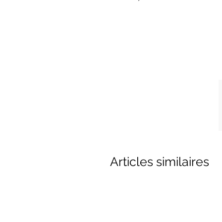
Articles similaires