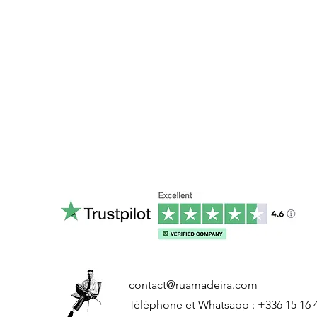
contact@ruamadeira.com
Téléphone et Whatsapp : +336 15 16 