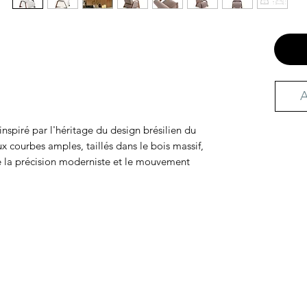
A
 inspiré par l'héritage du design brésilien du
x courbes amples, taillés dans le bois massif,
re la précision moderniste et le mouvement