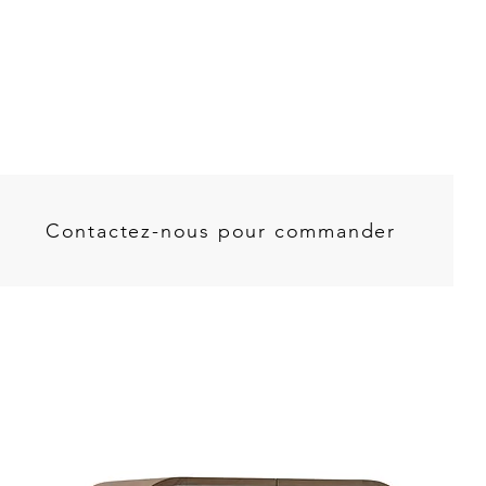
Contactez-nous pour commander