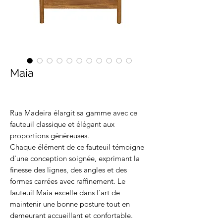
Maia
Rua Madeira élargit sa gamme avec ce
fauteuil classique et élégant aux
proportions généreuses.
Chaque élément de ce fauteuil témoigne
d'une conception soignée, exprimant la
finesse des lignes, des angles et des
formes carrées avec raffinement. Le
fauteuil Maia excelle dans l'art de
maintenir une bonne posture tout en
demeurant accueillant et confortable.