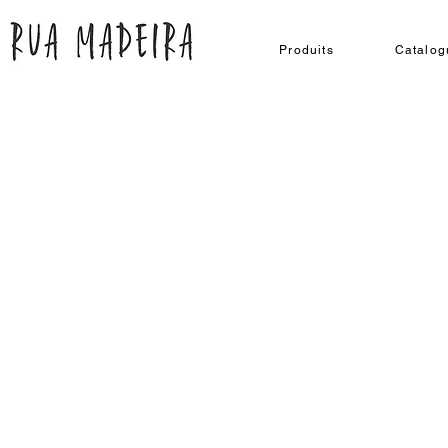
Produits
Catalog