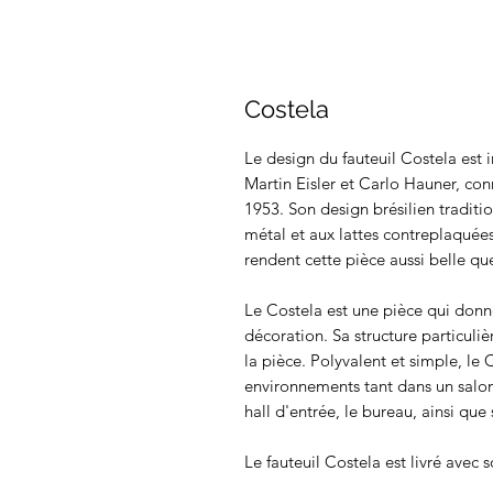
Costela
Le design du fauteuil Costela est
Martin Eisler et Carlo Hauner, con
1953. Son design brésilien traditio
métal et aux lattes contreplaquées
rendent cette pièce aussi belle qu
Le Costela est une pièce qui donn
décoration. Sa structure particuliè
la pièce. Polyvalent et simple, le 
environnements tant dans un salon
hall d'entrée, le bureau, ainsi que 
Le fauteuil Costela est livré avec 