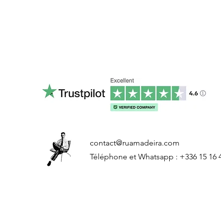
contact@ruamadeira.com
Téléphone et Whatsapp : +336 15 16 