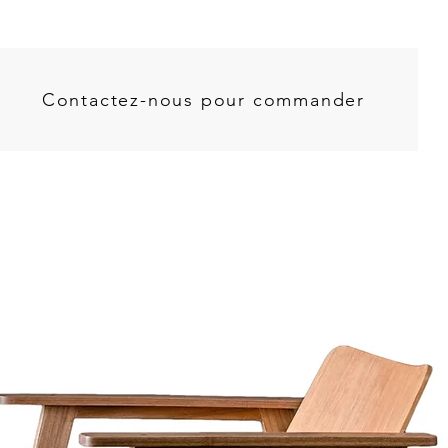
Contactez-nous pour commander