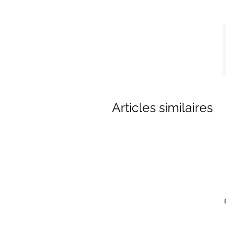
Articles similaires