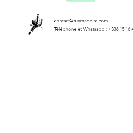
contact@ruamadeira.com
Téléphone et Whatsapp : +336 15 16 