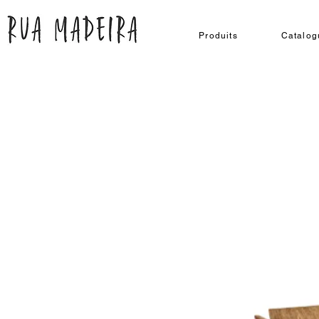
Produits
Catalog