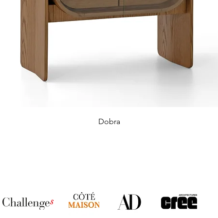
Dobra