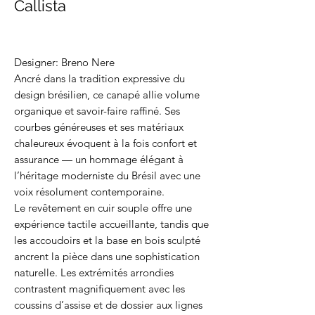
Callista
Designer: Breno Nere
Ancré dans la tradition expressive du
design brésilien, ce canapé allie volume
organique et savoir-faire raffiné. Ses
courbes généreuses et ses matériaux
chaleureux évoquent à la fois confort et
assurance — un hommage élégant à
l’héritage moderniste du Brésil avec une
voix résolument contemporaine.
Le revêtement en cuir souple offre une
expérience tactile accueillante, tandis que
les accoudoirs et la base en bois sculpté
ancrent la pièce dans une sophistication
naturelle. Les extrémités arrondies
contrastent magnifiquement avec les
coussins d’assise et de dossier aux lignes