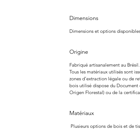
Dimensions
Dimensions et options disponible
Origine
Fabriqué artisanalement au Brésil.
Tous les matériaux utilisés sont i
zones d’extraction légale ou de re
bois utilisé dispose du Document
Origen Florestal) ou de la certific
Matériaux
Plusieurs options de bois et de ti