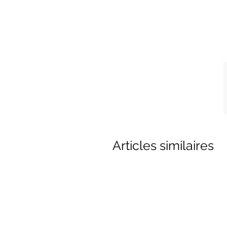
Articles similaires