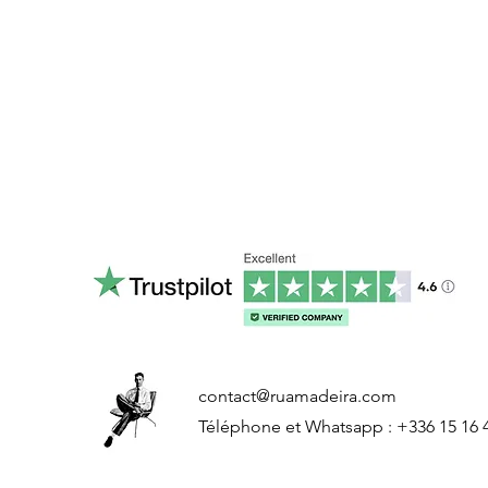
contact@ruamadeira.com
Téléphone et Whatsapp : +336 15 16 