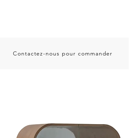
Contactez-nous pour commander