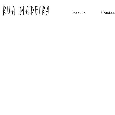
Produits
Catalog