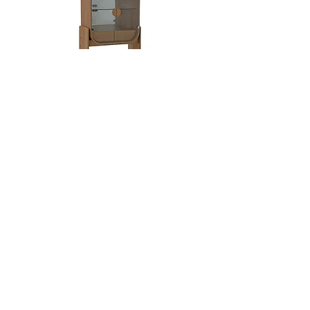
Dobra