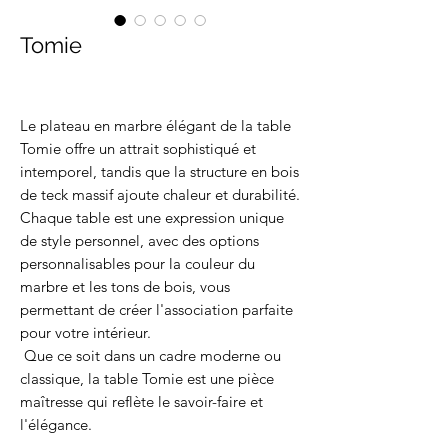
Tomie
Le plateau en marbre élégant de la table
Tomie offre un attrait sophistiqué et
intemporel, tandis que la structure en bois
de teck massif ajoute chaleur et durabilité.
Chaque table est une expression unique
de style personnel, avec des options
personnalisables pour la couleur du
marbre et les tons de bois, vous
permettant de créer l'association parfaite
pour votre intérieur.
Que ce soit dans un cadre moderne ou
classique, la table Tomie est une pièce
maîtresse qui reflète le savoir-faire et
l'élégance.