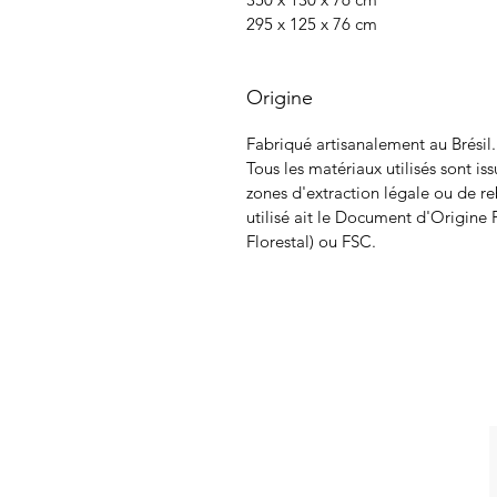
295 x 125 x 76 cm
Origine
Fabriqué artisanalement au Brésil.
Tous les matériaux utilisés sont i
zones d'extraction légale ou de re
utilisé ait le Document d'Origin
Florestal) ou FSC.