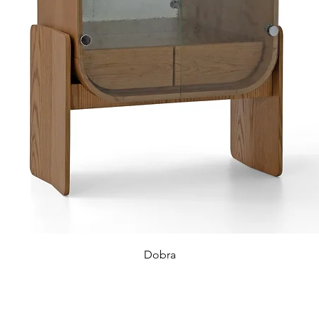
Dobra