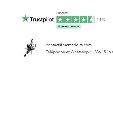
contact@ruamadeira.com
Téléphone et Whatsapp : +336 15 16 