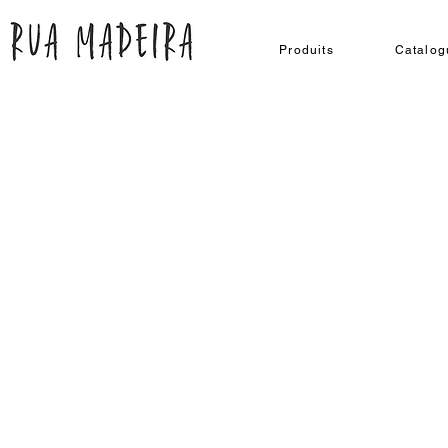
Produits
Catalog