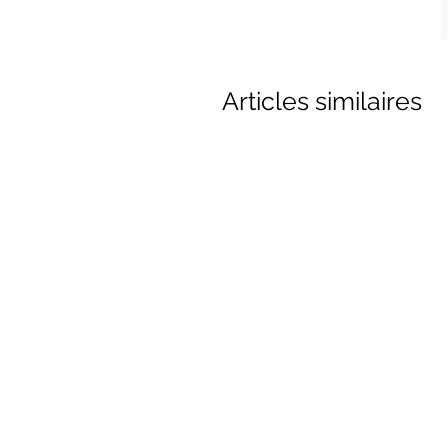
Articles similaires