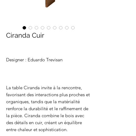
Ciranda Cuir
Designer : Eduardo Trevisan
La table Ciranda invite à la rencontre,
favorisant des interactions plus proches et
organiques, tandis que la matérialité
renforce la durabilité et le raffinement de
la pièce. Ciranda combine le bois avec
des détails en cuir, créant un équilibre
entre chaleur et sophistication.