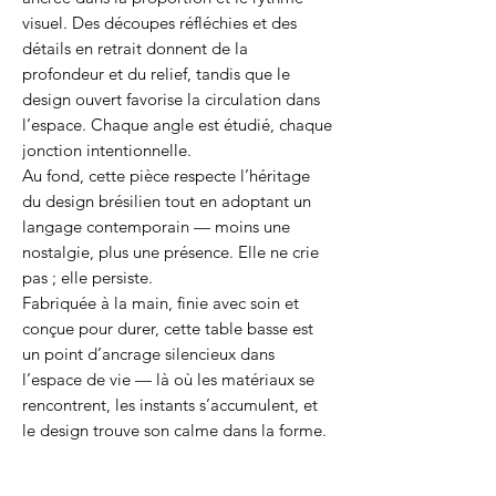
visuel. Des découpes réfléchies et des
détails en retrait donnent de la
profondeur et du relief, tandis que le
design ouvert favorise la circulation dans
l’espace. Chaque angle est étudié, chaque
jonction intentionnelle.
Au fond, cette pièce respecte l’héritage
du design brésilien tout en adoptant un
langage contemporain — moins une
nostalgie, plus une présence. Elle ne crie
pas ; elle persiste.
Fabriquée à la main, finie avec soin et
conçue pour durer, cette table basse est
un point d’ancrage silencieux dans
l’espace de vie — là où les matériaux se
rencontrent, les instants s’accumulent, et
le design trouve son calme dans la forme.