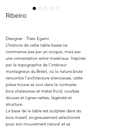
Ribeiro
Designer : Theo Egami
L’histoire de cette table basse ne
commence pas par un croquis, mais par
une conversation entre matériaux. Inspirée
par la topographie de l’intérieur
montagneux du Brésil, où la nature brute
rencontre l’architecture silencieuse, cette
pièce trouve sa voix dans le contraste :
bois chaleureux et métal froid, courbes
douces et lignes nettes, légèreté et
structure.
La base de la table est sculptée dans du
bois massif, soigneusement sélectionné
pour son mouvement naturel et sa