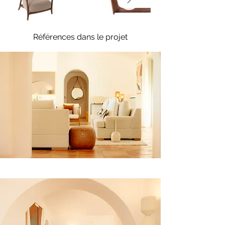
Références dans le projet