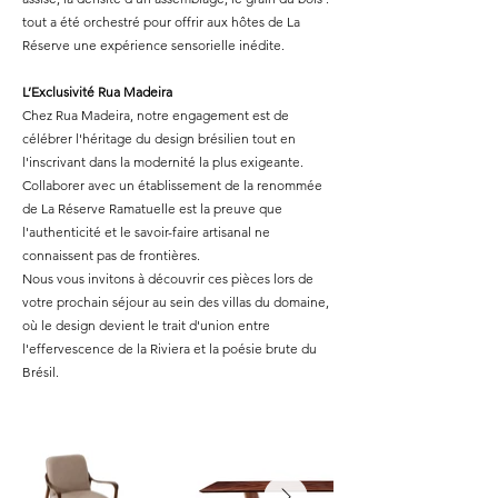
tout a été orchestré pour offrir aux hôtes de La
Réserve une expérience sensorielle inédite.
L’Exclusivité Rua Madeira
Chez Rua Madeira, notre engagement est de
célébrer l'héritage du design brésilien tout en
l'inscrivant dans la modernité la plus exigeante.
Collaborer avec un établissement de la renommée
de La Réserve Ramatuelle est la preuve que
l'authenticité et le savoir-faire artisanal ne
connaissent pas de frontières.
Nous vous invitons à découvrir ces pièces lors de
votre prochain séjour au sein des villas du domaine,
où le design devient le trait d'union entre
l'effervescence de la Riviera et la poésie brute du
Brésil.