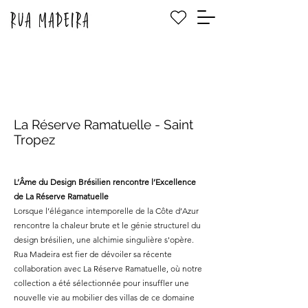
La Réserve Ramatuelle - Saint
Tropez
L’Âme du Design Brésilien rencontre l’Excellence
de La Réserve Ramatuelle
Lorsque l’élégance intemporelle de la Côte d’Azur
rencontre la chaleur brute et le génie structurel du
design brésilien, une alchimie singulière s'opère.
Rua Madeira est fier de dévoiler sa récente
collaboration avec La Réserve Ramatuelle, où notre
collection a été sélectionnée pour insuffler une
nouvelle vie au mobilier des villas de ce domaine