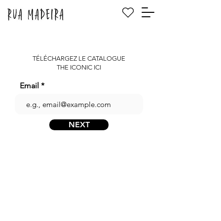
TÉLÉCHARGEZ LE CATALOGUE
THE ICONIC ICI
Email
NEXT