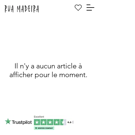
Il n'y a aucun article à
afficher pour le moment.