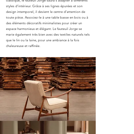
classique, le fauteuil Jorge saura s’adapter à différents
styles d’intérieur. Grâce à ses lignes épurées et son
design intemporel, il devient le centre d’attention de
toute pièce. Associez-le à une table basse en bois ou à
des éléments décoratifs minimalistes pour créer un
espace harmonieux et élégant. Le fauteuil Jorge se
marie également très bien avec des textiles naturels tels
que le lin ou la laine, pour une ambiance à la fois
chaleureuse et raffinée.