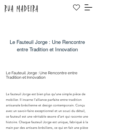
Le Fauteuil Jorge : Une Rencontre
entre Tradition et Innovation
Le Fauteuil Jorge : Une Rencontre entre
Tradition et Innovation
Le fauteuil Jorge est bien plus qu'une simple pièce de
mobilier. Il incarne l'alliance parfaite entre tradition
artisanale brésilienne et design contemporain. Conçu
avec un savoir-faire exceptionnel et un souci du détail,
ce fauteuil est une véritable œuvre d'art qui raconte une
histoire. Chaque fauteuil Jorge est unique, fabriqué à la
main par des artisans brésiliens, ce qui en fait une pièce