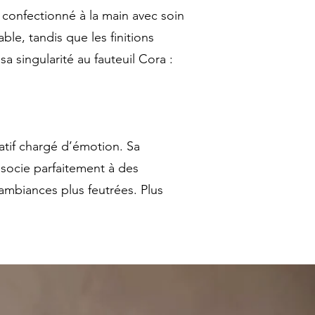
 confectionné à la main avec soin
ble, tandis que les finitions
sa singularité au fauteuil Cora :
atif chargé d’émotion. Sa
ssocie parfaitement à des
ambiances plus feutrées. Plus