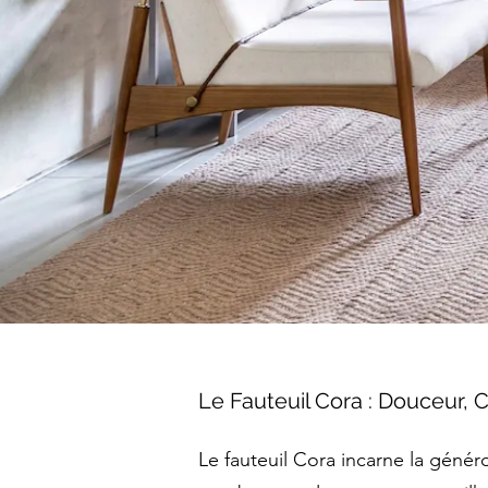
Le Fauteuil Cora : Douceur, 
Le fauteuil Cora incarne la génér