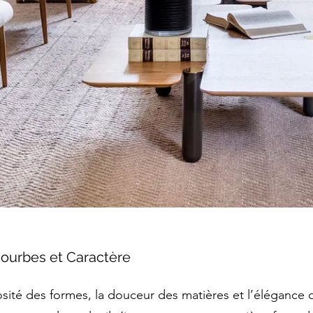
Courbes et Caractère
osité des formes, la douceur des matières et l’élégance