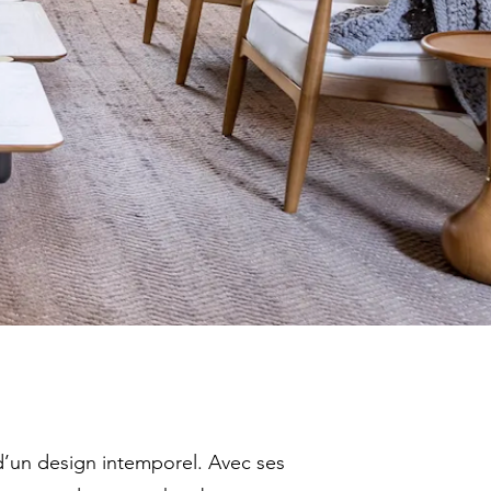
 d’un design intemporel. Avec ses