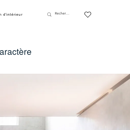
 d'intérieur
aractère