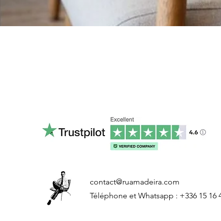
contact@ruamadeira.com
Téléphone et Whatsapp : +336 15 16 