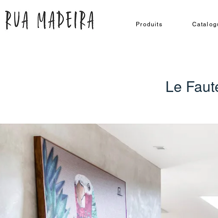
Produits
Catalog
Le Faut