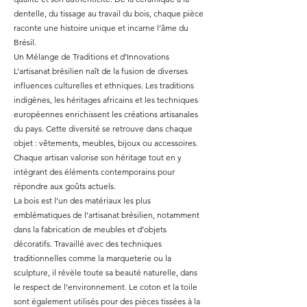
dentelle, du tissage au travail du bois, chaque pièce
raconte une histoire unique et incarne l’âme du
Brésil.
Un Mélange de Traditions et d’Innovations
L’artisanat brésilien naît de la fusion de diverses
influences culturelles et ethniques. Les traditions
indigènes, les héritages africains et les techniques
européennes enrichissent les créations artisanales
du pays. Cette diversité se retrouve dans chaque
objet : vêtements, meubles, bijoux ou accessoires.
Chaque artisan valorise son héritage tout en y
intégrant des éléments contemporains pour
répondre aux goûts actuels.
La bois est l’un des matériaux les plus
emblématiques de l’artisanat brésilien, notamment
dans la fabrication de meubles et d’objets
décoratifs. Travaillé avec des techniques
traditionnelles comme la marqueterie ou la
sculpture, il révèle toute sa beauté naturelle, dans
le respect de l’environnement. Le coton et la toile
sont également utilisés pour des pièces tissées à la