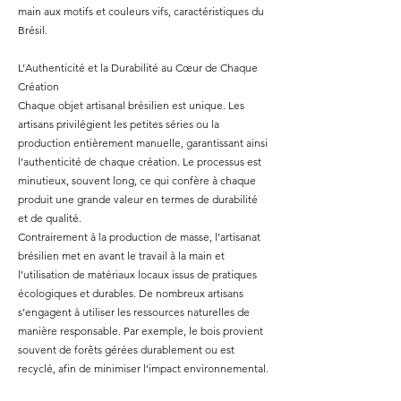
main aux motifs et couleurs vifs, caractéristiques du
Brésil.
L’Authenticité et la Durabilité au Cœur de Chaque
Création
Chaque objet artisanal brésilien est unique. Les
artisans privilégient les petites séries ou la
production entièrement manuelle, garantissant ainsi
l’authenticité de chaque création. Le processus est
minutieux, souvent long, ce qui confère à chaque
produit une grande valeur en termes de durabilité
et de qualité.
Contrairement à la production de masse, l’artisanat
brésilien met en avant le travail à la main et
l’utilisation de matériaux locaux issus de pratiques
écologiques et durables. De nombreux artisans
s’engagent à utiliser les ressources naturelles de
manière responsable. Par exemple, le bois provient
souvent de forêts gérées durablement ou est
recyclé, afin de minimiser l’impact environnemental.