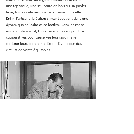
une tapisserie, une sculpture en bois ou un panier
tissé, toutes célèbrent cette richesse culturelle.
Enfin, l’artisanat brésilien s’inscrit souvent dans une
dynamique solidaire et collective. Dans les zones
rurales notamment, les artisans se regroupent en
coopératives pour préserver leur savoir-faire,
soutenir leurs communautés et développer des
circuits de vente équitables.